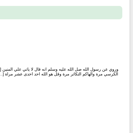
وروي عن رسول الله صل الله عليه وسلم انه قال لا ياتي علي المنين [كذ
الكرسي مرة والهاكم التكاثر مرة وقل هو الله احد احدى عشر مراة [...