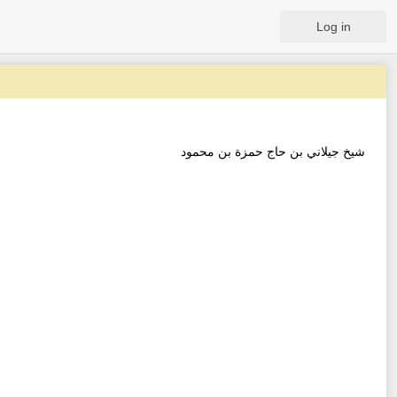
Log in
شيخ جيلاني بن حاج حمزة بن محمود