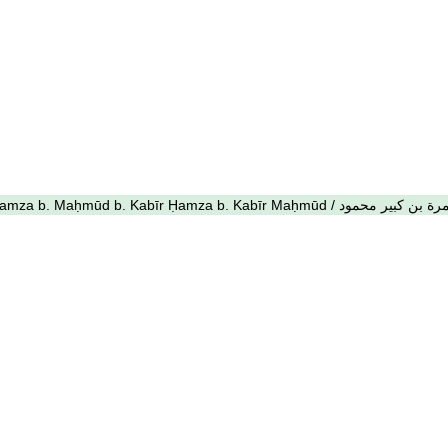
 بن محمود بن كبير حمرة بن كبير محمود