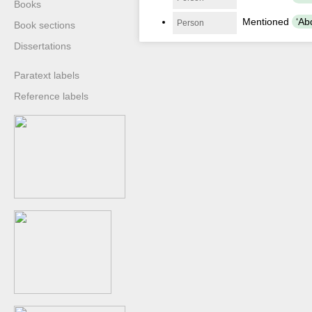
Books
Mentioned
Person
Book sections
Dissertations
Paratext labels
Reference labels