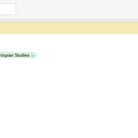
thiopian Studies