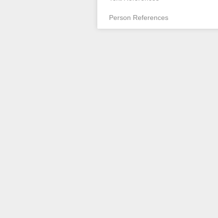
Person References