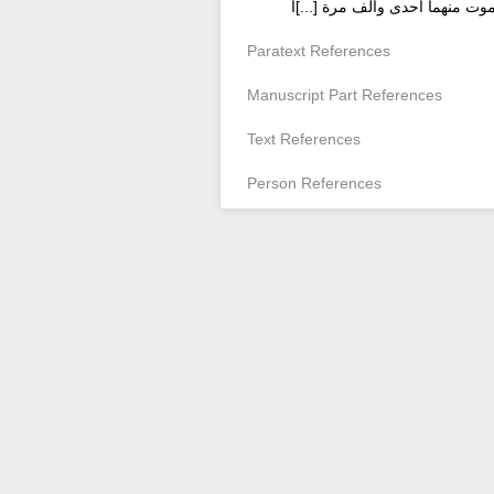
وت منهما احدى والف مرة [...]ا
Paratext References
Manuscript Part References
Text References
Person References