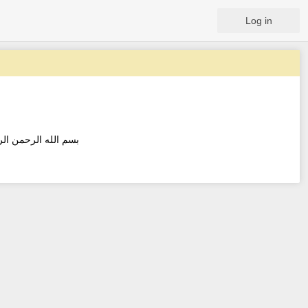
Log in
بسم الله الرحمن الر