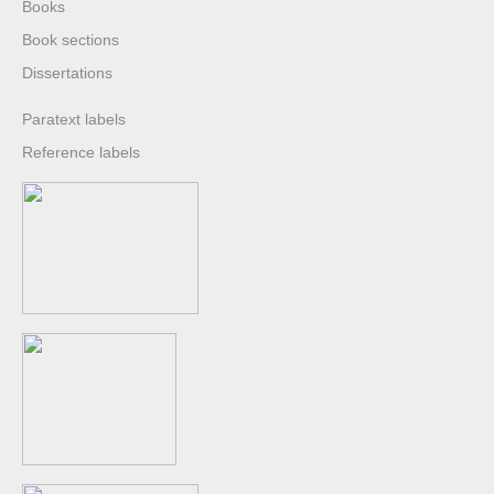
Books
Book sections
Dissertations
Paratext labels
Reference labels