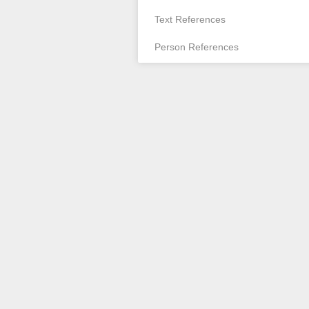
Text References
Person References