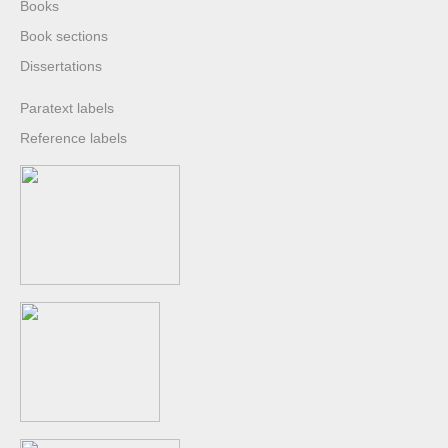
Books
Book sections
Dissertations
Paratext labels
Reference labels