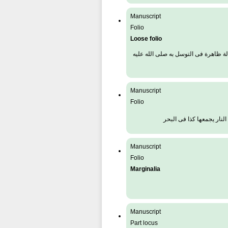
Manuscript
Folio
Loose folio
 ظاهرة فى التوسل به صلى الله عليه
Manuscript
Folio
نار يجمعها كذا فى البحر
Manuscript
Folio
Marginalia
Manuscript
Part locus